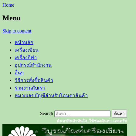
Home
Menu
Skip to content
หน้าหลัก
เครื่องเขียน
เครื่องกีฬา
อุปกรณ์สำนักงาน
อื่นๆ
วิธีการสั่งซื้อสินค้า
ร่วมงานกับเรา
หมายเลขบัญชีสำหรับโอนค่าสินค้า
Search
ค้นหาสินค้าทันใจ..ใช้ช่องค้นหา..เลยครับ