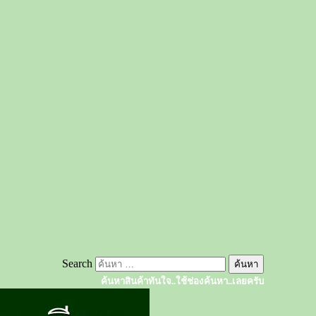
Search
ค้นหาสินค้าทันใจ..ใช้ช่องค้นหา..เลยครับ