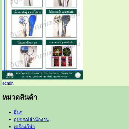
admin
หมวดสินค้า
อื่นๆ
อุปกรณ์สำนักงาน
เครื่องกีฬา