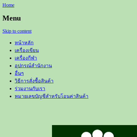
Home
Menu
Skip to content
หน้าหลัก
เครื่องเขียน
เครื่องกีฬา
อุปกรณ์สำนักงาน
อื่นๆ
วิธีการสั่งซื้อสินค้า
ร่วมงานกับเรา
หมายเลขบัญชีสำหรับโอนค่าสินค้า