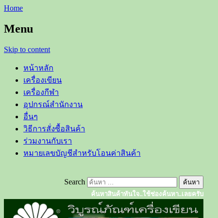
Home
Menu
Skip to content
หน้าหลัก
เครื่องเขียน
เครื่องกีฬา
อุปกรณ์สำนักงาน
อื่นๆ
วิธีการสั่งซื้อสินค้า
ร่วมงานกับเรา
หมายเลขบัญชีสำหรับโอนค่าสินค้า
Search
ค้นหาสินค้าทันใจ..ใช้ช่องค้นหา..เลยครับ