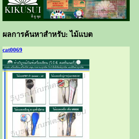
ขายส่งเครื่องเขียนราคาถูก, อุปกรณ์
ขายส่งเครื่องเขียน อุปกรณ์
สำนักงาน, เครื่องกีฬา
สำนักงาน เครื่องกีฬา ราคาถูก
ผลการค้นหาสำหรับ:
ไม้แบต
cat0069